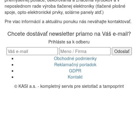
neposlednom rade výroba tlačenej elektroniky (tlačené plošné
spoje, opto-elektronické prvky, solárne panely atď.)
Pre viac informácií a aktuálnu ponuku nás neváhajte kontaktovať.
Chcete dostávať newsletter priamo na Váš e-mail?
Prihláste sa k odberu
Obchodné podmienky
Reklamačný poriadok
GDPR
Kontakt
© KASI a.s. - kompletný servis pre sietotlač a tampoprint