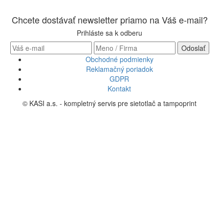
Chcete dostávať newsletter priamo na Váš e-mail?
Prihláste sa k odberu
Obchodné podmienky
Reklamačný poriadok
GDPR
Kontakt
© KASI a.s. - kompletný servis pre sietotlač a tampoprint